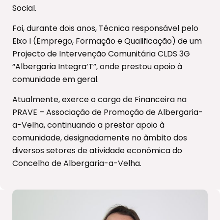
Social.
Foi, durante dois anos, Técnica responsável pelo
Eixo I (Emprego, Formação e Qualificação) de um
Projecto de Intervenção Comunitária CLDS 3G
“Albergaria Integra’T”, onde prestou apoio à
comunidade em geral.
Atualmente, exerce o cargo de Financeira na
PRAVE – Associação de Promoção de Albergaria-
a-Velha, continuando a prestar apoio à
comunidade, designadamente no âmbito dos
diversos setores de atividade económica do
Concelho de Albergaria-a-Velha.