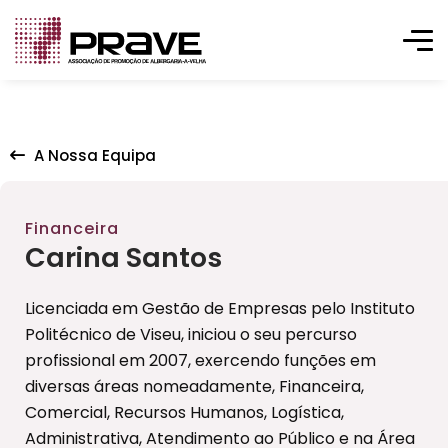
A Nossa Equipa
Financeira
Carina Santos
Licenciada em Gestão de Empresas pelo Instituto
Politécnico de Viseu, iniciou o seu percurso
profissional em 2007, exercendo funções em
diversas áreas nomeadamente, Financeira,
Comercial, Recursos Humanos, Logística,
Administrativa, Atendimento ao Público e na Área