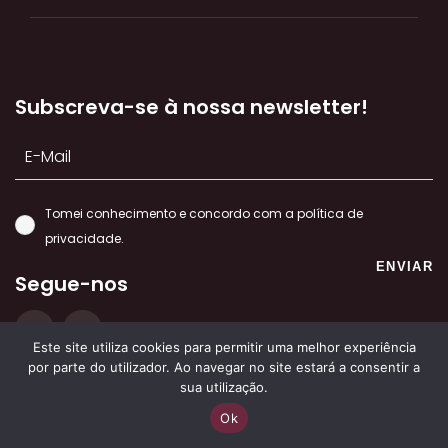
Subscreva-se à nossa newsletter!
Tomei conhecimento e concordo com a
política de
privacidade.
ENVIAR
Segue-nos
Este site utiliza cookies para permitir uma melhor experiência
por parte do utilizador. Ao navegar no site estará a consentir a
sua utilização.
Menu
Ok